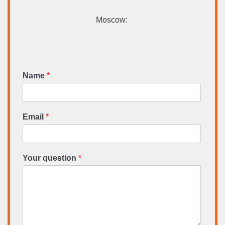
Moscow:
Name
*
Email
*
Your question
*