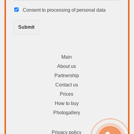
Consent to processing
of personal data
Submit
Main
About us
Partnership
Contact us
Prices
How to buy
Photogallery
Privacy policy