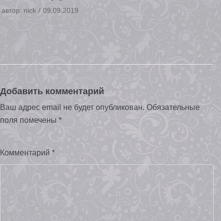
автор:
nick
09.09.2019
Добавить комментарий
Ваш адрес email не будет опубликован.
Обязательные
поля помечены
*
Комментарий
*