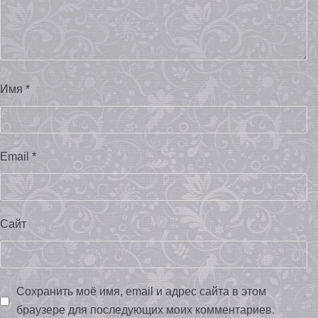
Имя
*
Email
*
Сайт
Сохранить моё имя, email и адрес сайта в этом
браузере для последующих моих комментариев.