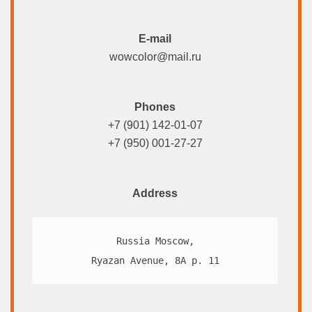
E-mail
wowcolor@mail.ru
Phones
+7 (901) 142-01-07
+7 (950) 001-27-27
Address
Russia Moscow,

Ryazan Avenue, 8A p. 11