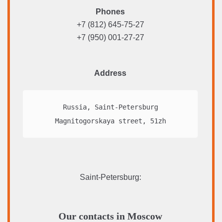
Phones
+7 (812) 645-75-27
+7 (950) 001-27-27
Address
Russia, Saint-Petersburg

Magnitogorskaya street, 51zh
Saint-Petersburg
:
Our contacts in Moscow