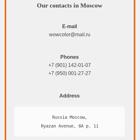
Our contacts in Moscow
E-mail
wowcolor@mail.ru
Phones
+7 (901) 142-01-07
+7 (950) 001-27-27
Address
Russia Moscow,

Ryazan Avenue, 8A p. 11