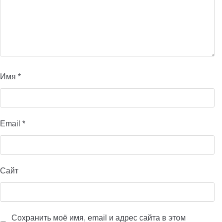
Имя
*
Email
*
Сайт
Сохранить моё имя, email и адрес сайта в этом