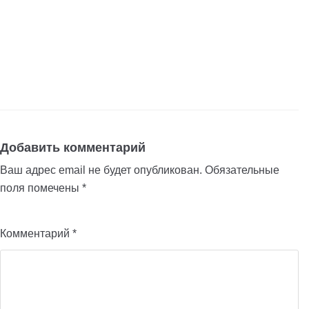
Добавить комментарий
Ваш адрес email не будет опубликован.
Обязательные
поля помечены
*
Комментарий
*