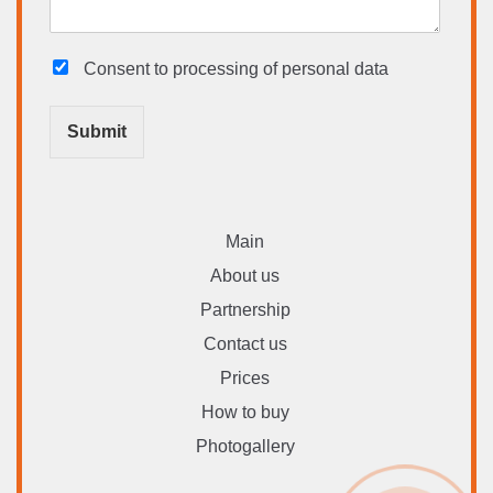
Consent to processing
of personal data
Submit
Main
About us
Partnership
Contact us
Prices
How to buy
Photogallery