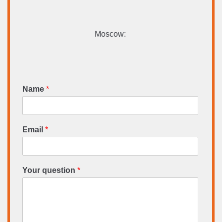
Moscow:
Name
*
Email
*
Your question
*