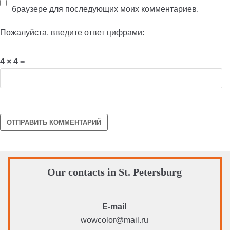
браузере для последующих моих комментариев.
Пожалуйста, введите ответ цифрами:
4 × 4 =
Our contacts in St. Petersburg
E-mail
wowcolor@mail.ru