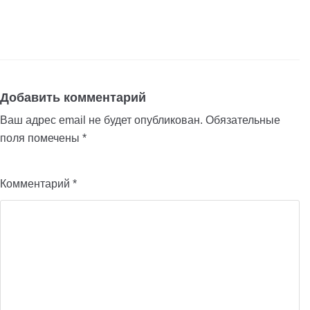
Добавить комментарий
Ваш адрес email не будет опубликован.
Обязательные
поля помечены
*
Комментарий
*