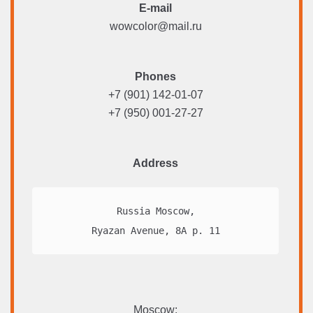
E-mail
wowcolor@mail.ru
Phones
+7 (901) 142-01-07
+7 (950) 001-27-27
Address
Russia Moscow,

Ryazan Avenue, 8A p. 11
Moscow: