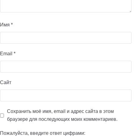
Имя
*
Email
*
Сайт
Сохранить моё имя, email и адрес сайта в этом
браузере для последующих моих комментариев.
Пожалуйста, введите ответ цифрами: