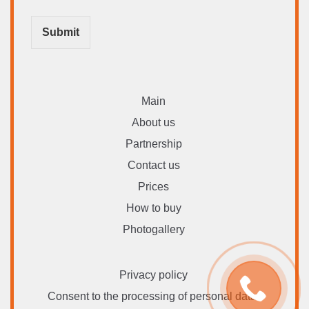
Submit
Main
About us
Partnership
Contact us
Prices
How to buy
Photogallery
Privacy policy
Consent to the processing of personal data.