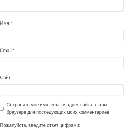
Имя
*
Email
*
Сайт
Сохранить моё имя, email и адрес сайта в этом
браузере для последующих моих комментариев.
Пожалуйста, введите ответ цифрами: