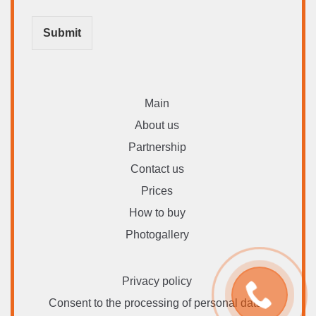
Submit
Main
About us
Partnership
Contact us
Prices
How to buy
Photogallery
Privacy policy
Consent to the processing of personal data.