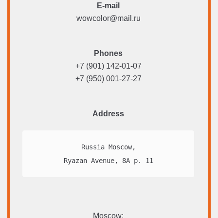
E-mail
wowcolor@mail.ru
Phones
+7 (901) 142-01-07
+7 (950) 001-27-27
Address
Russia Moscow,

Ryazan Avenue, 8A p. 11
Moscow: