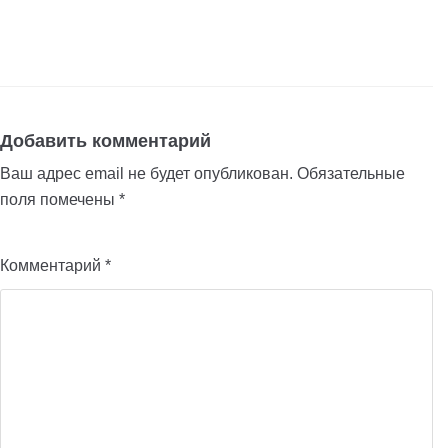
Добавить комментарий
Ваш адрес email не будет опубликован.
Обязательные
поля помечены
*
Комментарий
*