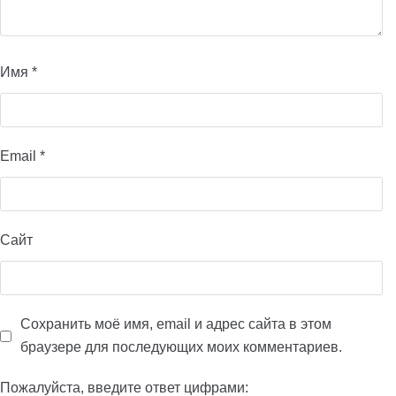
Имя
*
Email
*
Сайт
Сохранить моё имя, email и адрес сайта в этом
браузере для последующих моих комментариев.
Пожалуйста, введите ответ цифрами: