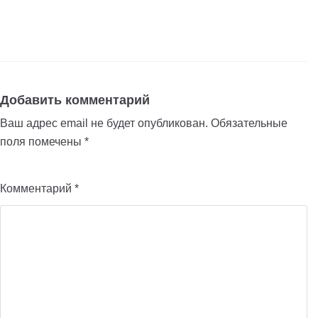
Добавить комментарий
Ваш адрес email не будет опубликован.
Обязательные
поля помечены
*
Комментарий
*