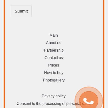
Submit
Main
About us
Partnership
Contact us
Prices
How to buy
Photogallery
Privacy policy
Consent to the processing of personal data.