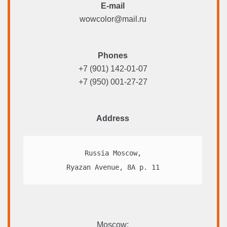
E-mail
wowcolor@mail.ru
Phones
+7 (901) 142-01-07
+7 (950) 001-27-27
Address
Russia Moscow,

Ryazan Avenue, 8A p. 11
Moscow: